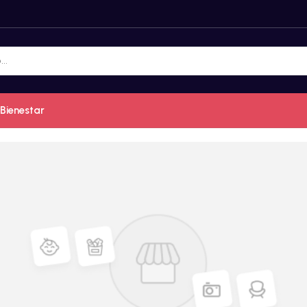
Bienestar