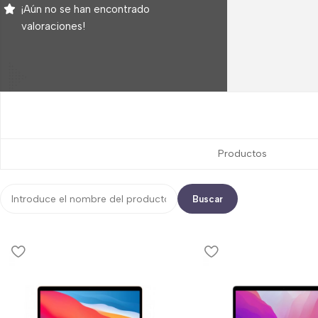
¡Aún no se han encontrado
valoraciones!
Productos