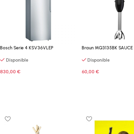
Bosch Serie 4 KSV36VLEP
Braun MQ3135BK SAUCE
Disponible
Disponible
830,00
€
60,00
€