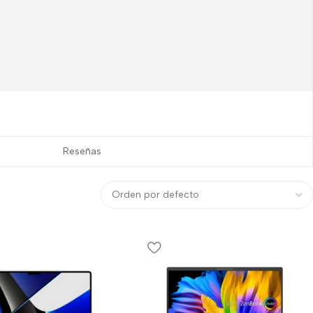
Reseñas