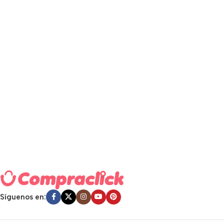
Síguenos en: