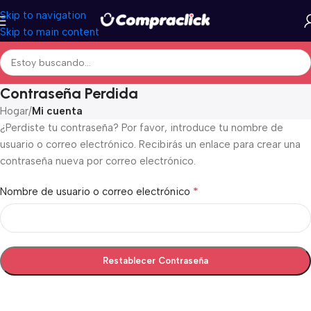
Skip to navigation
Skip to main content
Contraseña Perdida
Hogar
/
Mi cuenta
¿Perdiste tu contraseña? Por favor, introduce tu nombre de
usuario o correo electrónico. Recibirás un enlace para crear una
contraseña nueva por correo electrónico.
*
Nombre de usuario o correo electrónico
Restablecer Contraseña