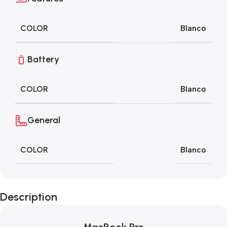
COLOR
Blanco
Battery
COLOR
Blanco
General
COLOR
Blanco
Description