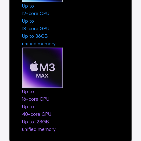
Up to
12-core CPU
Up to
18-core GPU
Up to 36GB
unified memory
Up to
16-core CPU
Up to
40-core GPU
Up to 128GB
unified memory