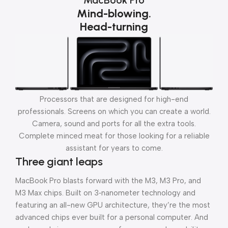
MacBook Pro
Mind-blowing.
Head-turning
Processors that are designed for high-end
professionals. Screens on which you can create a world.
Camera, sound and ports for all the extra tools.
Complete minced meat for those looking for a reliable
assistant for years to come.
Three giant leaps
MacBook Pro blasts forward with the M3, M3 Pro, and
M3 Max chips. Built on 3‑nanometer technology and
featuring an all-new GPU architecture, they’re the most
advanced chips ever built for a personal computer. And