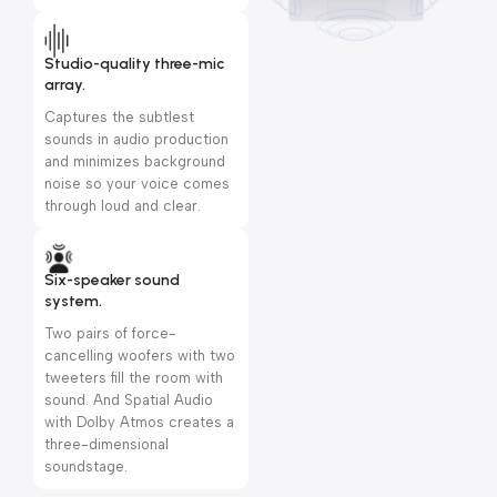
Studio-quality three-mic
array.
Captures the subtlest
sounds in audio production
and minimizes background
noise so your voice comes
through loud and clear.
Six-speaker sound
system.
Two pairs of force-
cancelling woofers with two
tweeters fill the room with
sound. And Spatial Audio
with Dolby Atmos creates a
three-dimensional
soundstage.