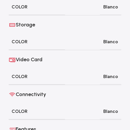
COLOR
Blanco
Storage
COLOR
Blanco
Video Card
COLOR
Blanco
Connectivity
COLOR
Blanco
Features