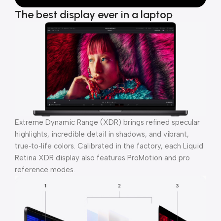
The best display ever in a laptop
Extreme Dynamic Range (XDR) brings refined specular
highlights, incredible detail in shadows, and vibrant,
true‑to‑life colors. Calibrated in the factory, each Liquid
Retina XDR display also features ProMotion and pro
reference modes.