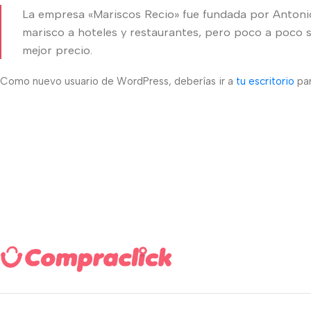
La empresa «Mariscos Recio» fue fundada por Anton
marisco a hoteles y restaurantes, pero poco a poco s
mejor precio.
Como nuevo usuario de WordPress, deberías ir a
tu escritorio
par