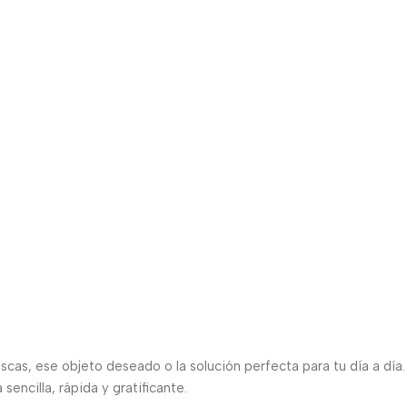
scas, ese objeto deseado o la solución perfecta para tu día a día.
encilla, rápida y gratificante.